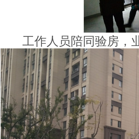
工作人员陪同验房，