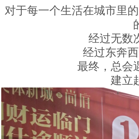
对于每一个生活在城市里的
经过无数
经过东奔西
最终，总会
建立