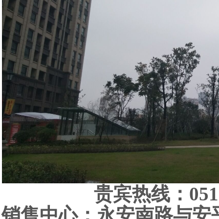
贵宾热线：
051
销售中心：永安南路与安