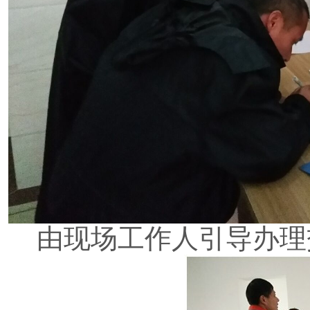
由现场工作人引导办理