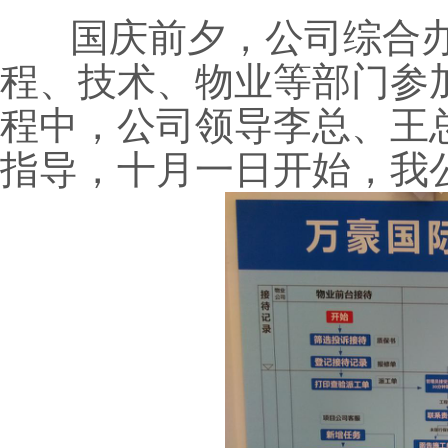
国庆前夕，公司综合办
程、技术、物业等部门参加
程中，公司领导李总、王
指导，十月一日开始，我