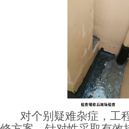
对个别疑难杂症，工程
修方案，针对性采取有效