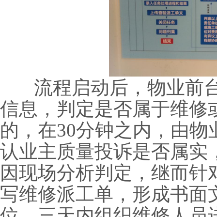
流程启动后，物业前台
信息，判定是否属于维修
的，在30分钟之内，由
认业主质量投诉是否属实
因现场分析判定，继而针
写维修派工单，形成书面
位，三天内组织维修人员