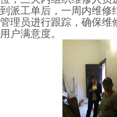
到派工单后，一周内维修
管理员进行跟踪，确保维修
用户满意度。