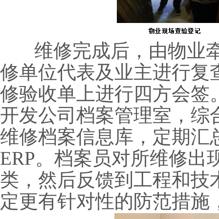
维修完成后，由物业牵
修单位代表及业主进行复
修验收单上进行四方会签
开发公司档案管理室，综
维修档案信息库，定期汇
ERP。档案员对所维修出
类，然后反馈到工程和技
定更有针对性的防范措施