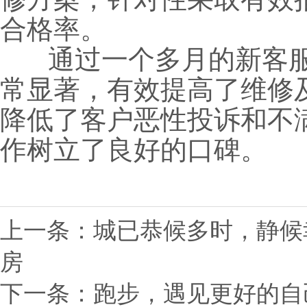
合格率。
通过一个多月的新客服
常显著，有效提高了维修
降低了客户恶性投诉和不
作树立了良好的口碑。
上一条：
城已恭候多时，静候
房
下一条：
跑步，遇见更好的自