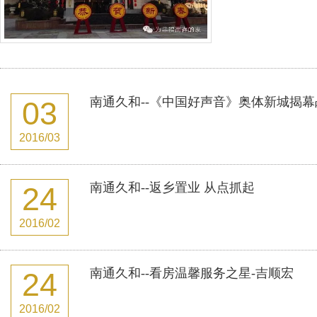
南通久和--《中国好声音》奥体新城揭幕
03
2016/03
南通久和--返乡置业 从点抓起
24
2016/02
南通久和--看房温馨服务之星-吉顺宏
24
2016/02