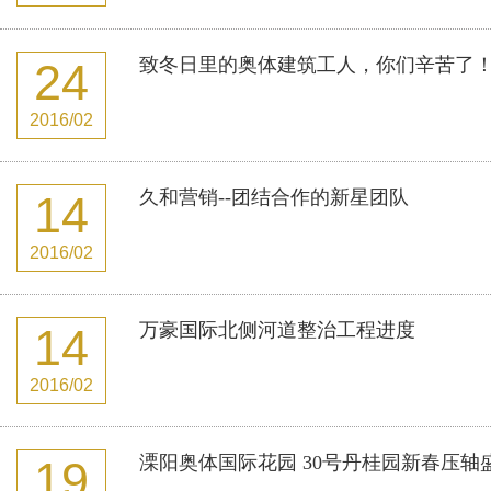
致冬日里的奥体建筑工人，你们辛苦了
24
2016/02
久和营销--团结合作的新星团队
14
2016/02
万豪国际北侧河道整治工程进度
14
2016/02
溧阳奥体国际花园 30号丹桂园新春压轴
19