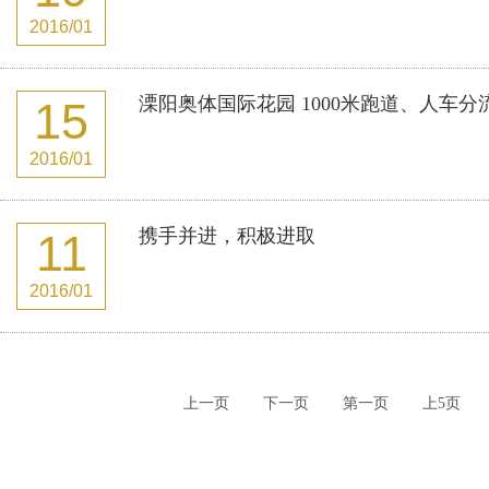
2016/01
溧阳奥体国际花园 1000米跑道、人车
15
2016/01
携手并进，积极进取
11
2016/01
上一页
下一页
第一页
上5页