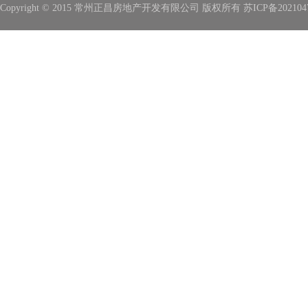
Copyright © 2015 常州正昌房地产开发有限公司 版权所有
苏ICP备202104