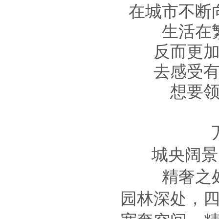
在城市不断
生活在
反而更
去感受
想要
城央阔景
精奢之
园林深处，