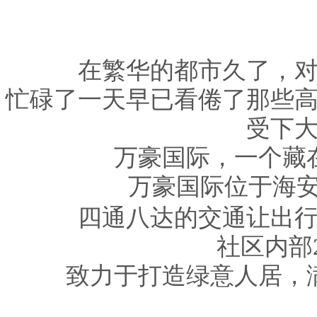
在繁华的都市久了，
忙碌了一天早已看倦了那些
受下
万豪国际
，一个藏
万豪国际
位于
海
四通八达的交通让出
社区内部
致力于打造绿意人居，