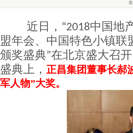
发
近日，
中国地
“2018
盟年会、中国特色小镇联
颁奖盛典
在北京盛大召开
”
盛典上，
正昌集团董事长郝
军人物
”
大奖。