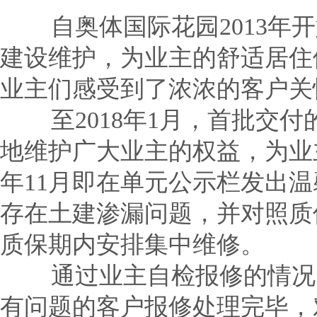
自奥体国际花园2013年开
建设维护，为业主的舒适居住
业主们感受到了浓浓的客户关
至2018年1月，首批交付
地维护广大业主的权益，为业主
年11月即在单元公示栏发出
存在土建渗漏问题，并对照质
质保期内安排集中维修。
通过业主自检报修的情况，
有问题的客户报修处理完毕，