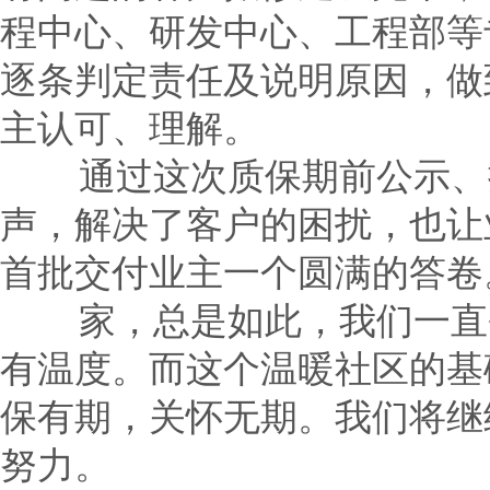
程中心、研发中心、工程部等
逐条判定责任及说明原因，做
主认可、理解。
通过这次质保期前公示、排
声，解决了客户的困扰，也让
首批交付业主一个圆满的答卷
家，总是如此，我们一直奋
有温度。而这个温暖社区的基
保有期，关怀无期。我们将继
努力。