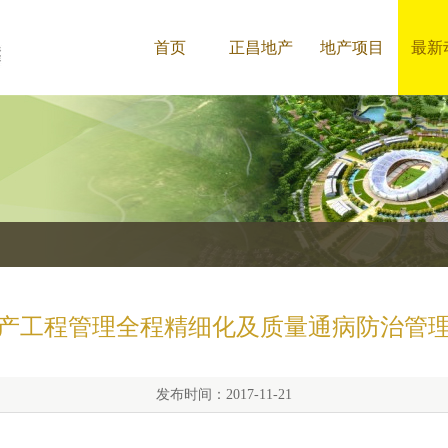
首页
正昌地产
地产项目
最新
产工程管理全程精细化及质量通病防治管
发布时间：2017-11-21