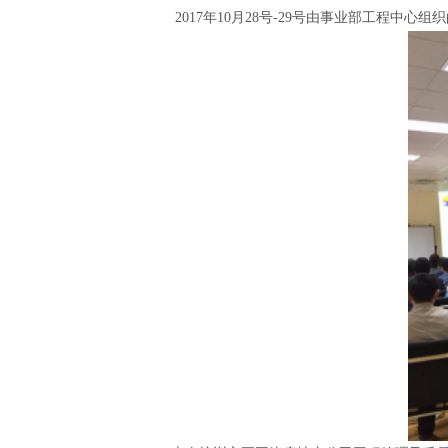
2017年10月28号-29号由事业部工程