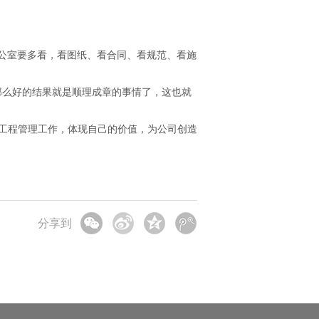
公室要多看，看图纸、看合同、看规范、看施
那么好的结果就是顺理成章的事情了，这也就
工程管理工作，体现自己的价值，为公司创造
分享到