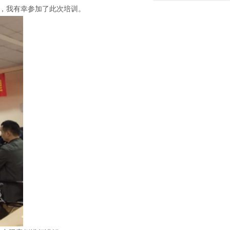
训，我有幸参加了此次培训。