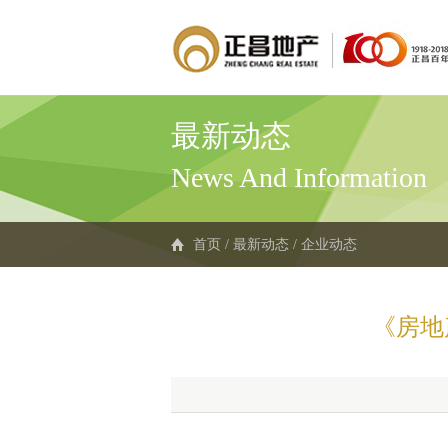
最新动态
News And Information
首页
/
最新动态
/
企业动态
《房地