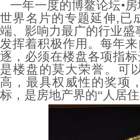
一年一度的博鳌论坛•房
世界名片的专题延伸,已
端、影响力最广的行业盛事
发挥着积极作用。每年来
逐，必须在楼盘各项指标
是楼盘的莫大荣誉。可
高，最具权威性的奖项
标，是房地产界的“人居住