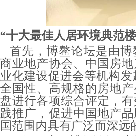
“十大最佳人居环境典范楼
首先，博鳌论坛是由博
商业地产协会、中国房地
业化建设促进会等机构发
全国性、高规格的房地产
盘进行各项综合评定，有
践推广，促进中国地产品
国范围内具有广泛而深远