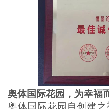
奥体国际花园，为幸福
奥体国际花园自创建之