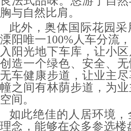
良法式品味。悠游于自然
胸与自然比肩。
此外，奥体国际花园采
溧阳唯一100%人车分流
入阳光地下车库，让小区
创造一个绿色、安全、无忧
无车健康步道，让业主尽
幢之间有林荫步道，为业
空间。
如此绝佳的人居环境，
理念，能够在众多参选楼