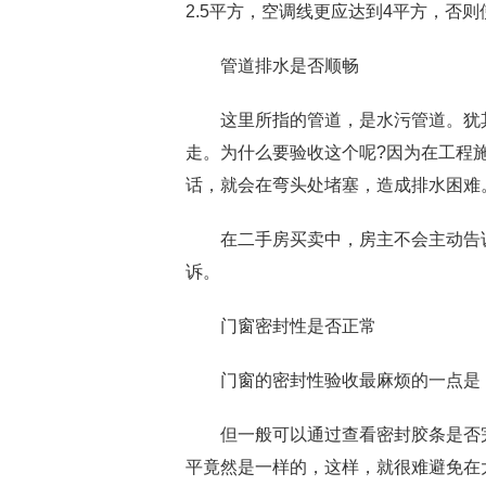
2.5平方，空调线更应达到4平方，否
管道排水是否顺畅
这里所指的管道，是水污管道。犹其
走。为什么要验收这个呢?因为在工程施
话，就会在弯头处堵塞，造成排水困难
在二手房买卖中，房主不会主动告诉
诉。
门窗密封性是否正常
门窗的密封性验收最麻烦的一点是，
但一般可以通过查看密封胶条是否完
平竟然是一样的，这样，就很难避免在