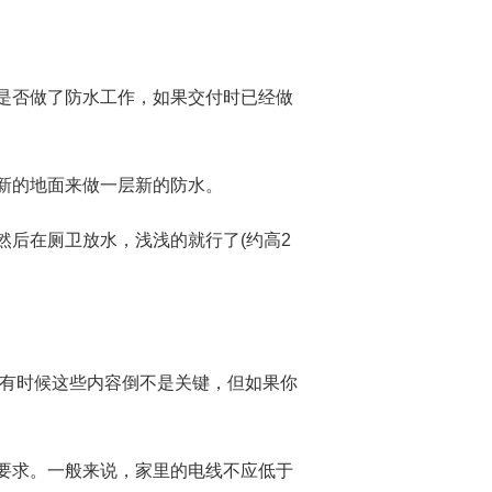
是否做了防水工作，如果交付时已经做
新的地面来做一层新的防水。
后在厕卫放水，浅浅的就行了(约高2
有时候这些内容倒不是关键，但如果你
要求。一般来说，家里的电线不应低于