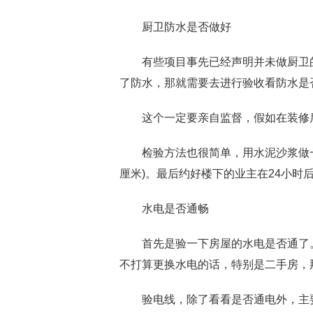
厨卫防水是否做好
有些项目事先已经声明并未做厨卫的
了防水，那就需要去进行验收看防水是
这个一定要亲自监督，假如在装修后
检验方法也很简单，用水泥沙浆做一个
厘米)。最后约好楼下的业主在24小时
水电是否通畅
首先是验一下房屋的水电是否通了。
不打算更换水电的话，特别是二手房，
验电线，除了看看是否通电外，主要