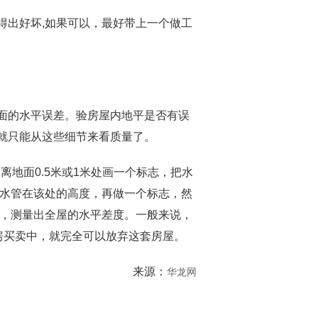
出好坏,如果可以，最好带上一个做工
面的水平误差。验房屋内地平是否有误
就只能从这些细节来看质量了。
地面0.5米或1米处画一个标志，把水
看水管在该处的高度，再做一个标志，然
法，测量出全屋的水平差度。一般来说，
房买卖中，就完全可以放弃这套房屋。
来源：
华龙网