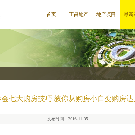
首页
正昌地产
地产项目
最新
学会七大购房技巧 教你从购房小白变购房达
发布时间：2016-11-05