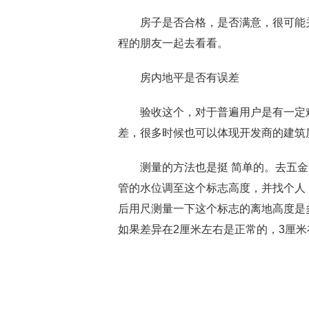
房子是否合格，是否满意，很可能关
程的朋友一起去看看。
房内地平是否有误差
验收这个，对于普遍用户是有一定难
差，很多时候也可以体现开发商的建筑
测量的方法也是挺 简单的。去五金店
管的水位调至这个标志高度，并找个人
后用尺测量一下这个标志的离地高度是
如果差异在2厘米左右是正常的，3厘