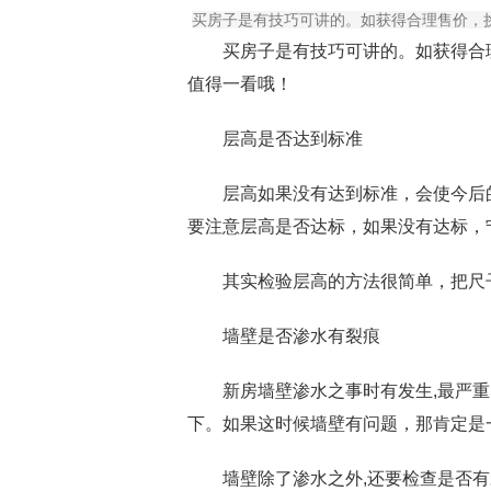
买房子是有技巧可讲的。如获得合理售价，
买房子是有技巧可讲的。如获得合理
值得一看哦！
层高是否达到标准
层高如果没有达到标准，会使今后的生
要注意层高是否达标，如果没有达标，
其实检验层高的方法很简单，把尺子
墙壁是否渗水有裂痕
新房墙壁渗水之事时有发生,最严重
下。如果这时候墙壁有问题，那肯定是
墙壁除了渗水之外,还要检查是否有