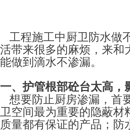
工程施工中厨卫防水做
活带来很多的麻烦，来和
能做到滴水不渗漏。
一、护管根部砼台太高，
想要防止厨房渗漏，首
卫空间最为重要的隐蔽材
质量都有保证的产品；防