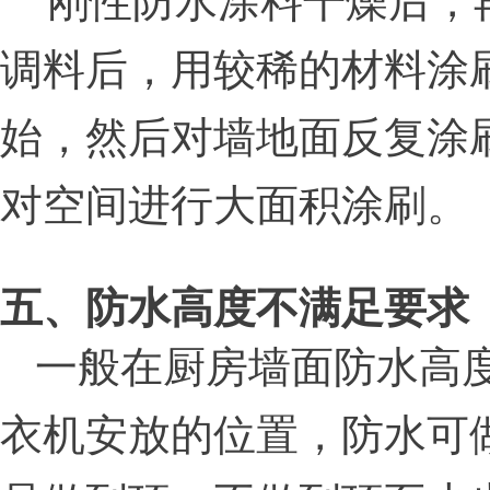
调料后，用较稀的材料涂
始，然后对墙地面反复涂
对空间进行大面积涂刷。
五、防水高度不满足要求
一般在厨房墙面防水高
衣机安放的位置，防水可