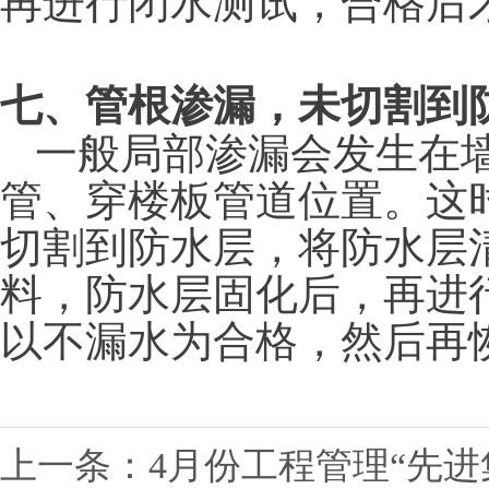
七、管根渗漏，未切割到
一般局部渗漏会发生在
管、穿楼板管道位置。这
切割到防水层，将防水层
料，防水层固化后，再进行
以不漏水为合格，然后再
上一条：
4月份工程管理“先