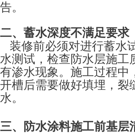
告。
二、蓄水深度不满足要求
装修前必须对进行蓄水试
水测试，检查防水层施工
有渗水现象。施工过程中
开槽后需要做好填埋，裂
水。
三、防水涂料施工前基层