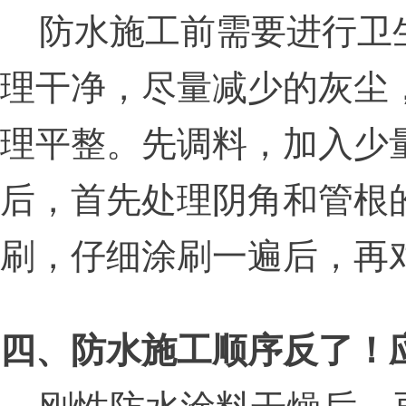
防水施工前需要进行卫
理干净，尽量减少的灰尘
理平整。先调料，加入少
后，首先处理阴角和管根
刷，仔细涂刷一遍后，再
四、防水施工顺序反了！
刚性防水涂料干燥后，