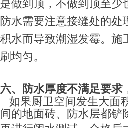
是做到顶，不做到顶至少
防水需要注意接缝处的处
积水而导致潮湿发霉。施
刷均匀。
六、防水厚度不满足要求
如果厨卫空间发生大面
间的地面砖、防水层都铲
再进行闭水测试，合格后